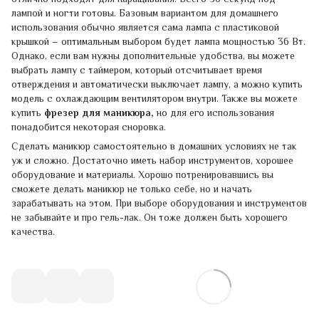
лампой и ногти готовы. Базовым вариантом для домашнего
использования обычно является сама лампа с пластиковой
крышкой – оптимальным выбором будет лампа мощностью 36 Вт.
Однако, если вам нужны дополнительные удобства, вы можете
выбрать лампу с таймером, который отсчитывает время
отверждения и автоматически выключает лампу, а можно купить
модель с охлаждающим вентилятором внутри. Также вы можете
купить
фрезер для маникюра,
но для его использования
понадобится некоторая сноровка.
Сделать маникюр самостоятельно в домашних условиях не так
уж и сложно. Достаточно иметь набор инструментов, хорошее
оборудование и материалы. Хорошо потренировавшись вы
сможете делать маникюр не только себе, но и начать
зарабатывать на этом. При выборе оборудования и инструментов
не забывайте и про гель-лак. Он тоже должен быть хорошего
качества.