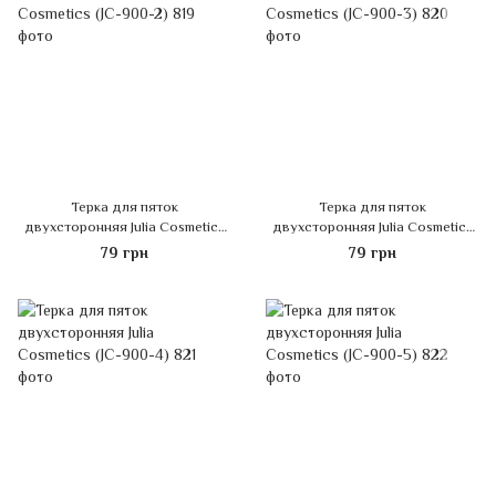
Терка для пяток
Терка для пяток
двухсторонняя Julia Cosmetics
двухсторонняя Julia Cosmetics
(JC-900-2)
(JC-900-3)
79 грн
79 грн