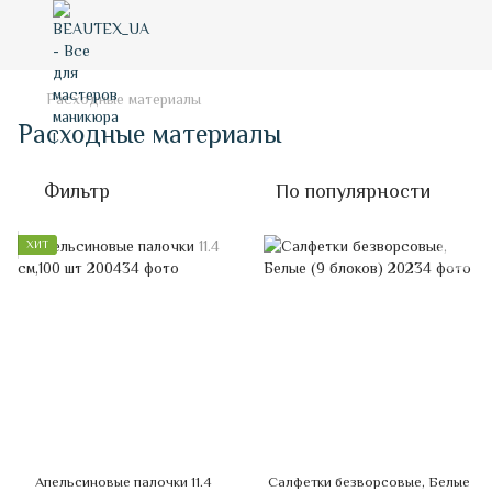
Расходные материалы
Расходные материалы
Фильтр
По популярности
ХИТ
Апельсиновые палочки 11.4
Салфетки безворсовые, Белые