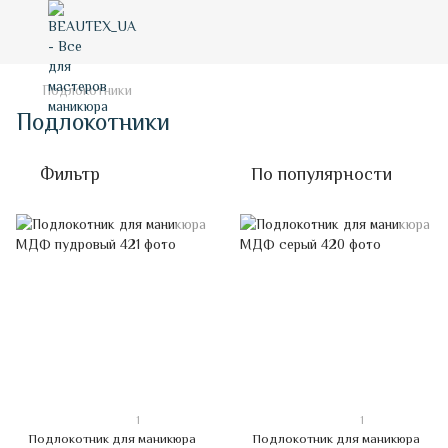
Подлокотники
Подлокотники
Фильтр
По популярности
1
1
Подлокотник для маникюра
Подлокотник для маникюра