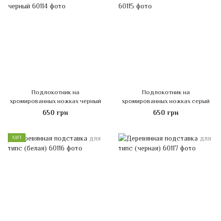
Подлокотник на
Подлокотник на
хромированных ножках черный
хромированных ножках серый
650 грн
650 грн
ХИТ