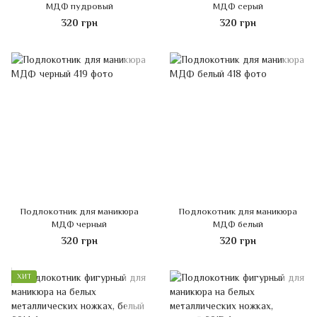
МДФ пудровый
МДФ серый
320 грн
320 грн
Подлокотник для маникюра
Подлокотник для маникюра
МДФ черный
МДФ белый
320 грн
320 грн
ХИТ