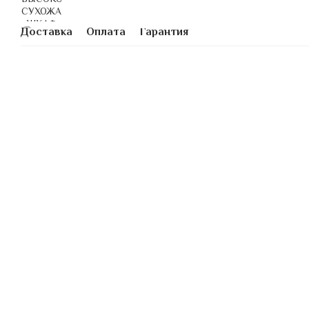
Доставка
Оплата
Гарантия