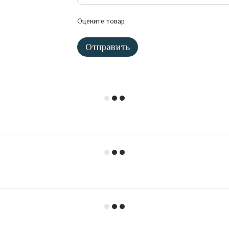
Оцените товар
Отправить