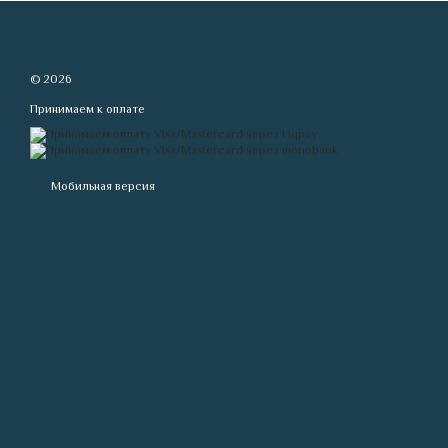
© 2026
Принимаем к оплате
Мобильная версия