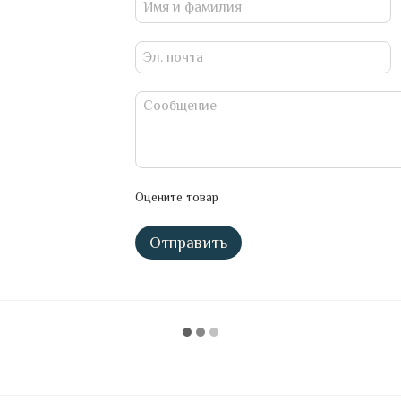
Оцените товар
Отправить