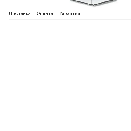
Доставка
Оплата
Гарантия