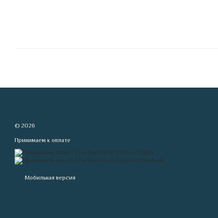
© 2026
Принимаем к оплате
Мобильная версия