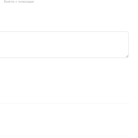
Войти с помощью