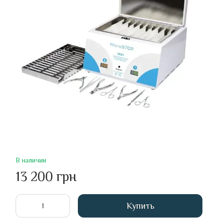
В наличии
13 200 грн
Купить