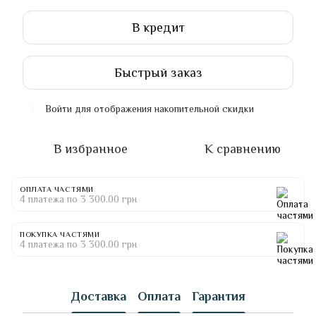
В кредит
Быстрый заказ
Войти
для отображения накопительной скидки
%
В избранное
К сравнению
ОПЛАТА ЧАСТЯМИ
4 платежа по 3 300.00 грн
ПОКУПКА ЧАСТЯМИ
4 платежа по 3 300.00 грн
Доставка
Оплата
Гарантия