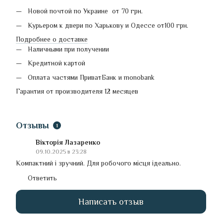
Новой почтой по Украине от 70 грн.
Курьером к двери по Харькову и Одессе от100 грн.
Подробнее о доставке
Наличными при получении
Кредитной картой
Оплата частями ПриватБанк и monobank
Гарантия от производителя 12 месяцев
Отзывы
1
Вікторія Лазаренко
09.10.2025 в 23:28
Компактний і зручний. Для робочого місця ідеально.
Ответить
Написать отзыв