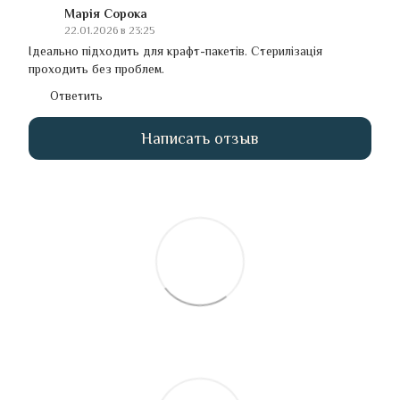
Марія Сорока
22.01.2026 в 23:25
Ідеально підходить для крафт-пакетів. Стерилізація
проходить без проблем.
Ответить
Написать отзыв