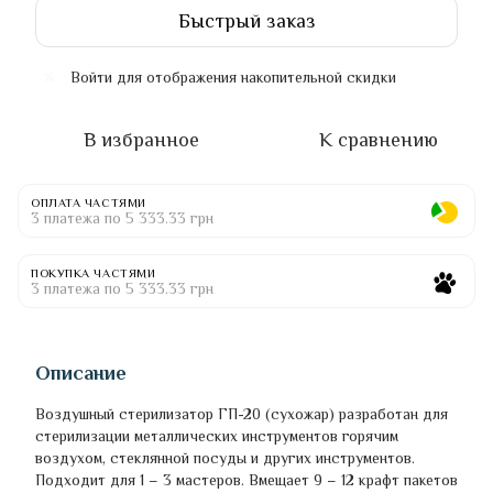
Быстрый заказ
Войти
для отображения накопительной скидки
%
В избранное
К сравнению
ОПЛАТА ЧАСТЯМИ
3 платежа по 5 333.33 грн
ПОКУПКА ЧАСТЯМИ
3 платежа по 5 333.33 грн
Описание
Воздушный стерилизатор ГП-20 (сухожар) разработан для
стерилизации металлических инструментов горячим
воздухом, стеклянной посуды и других инструментов.
Подходит для 1 – 3 мастеров. Вмещает 9 – 12 крафт пакетов