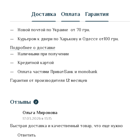
Доставка
Оплата
Гарантия
Новой почтой по Украине от 70 грн.
Курьером к двери по Харькову и Одессе от100 грн.
Подробнее о доставке
Наличными при получении
Кредитной картой
Оплата частями ПриватБанк и monobank
Гарантия от производителя 12 месяцев
Отзывы
2
Ольга Миронова
17.03.2026 в 13:15
Быстрая доставка и качественный товар, что еще нужно
Ответить