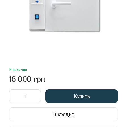
В наличии
16 000 грн
Купить
В кредит