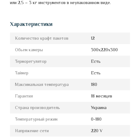
или 2,5 – 3 кг инструментов в неупакованном виде.
Характеристики
Количество крафт пакетов
12
Обьем камеры
300х220х300
Терморегулятор
Есть
Таймер
Есть
Максимальная температура
180
Гарантия
18 месяцев
Страна производитель
Украина
Температурный режим
0-180
Напряжение сети
220 V