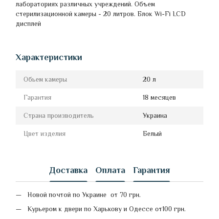
лабораториях различных учреждений. Объем
стерилизационной камеры - 20 литров. Блок Wi-Fi LCD
дисплей
Характеристики
Обьем камеры
20 л
Гарантия
18 месяцев
Страна производитель
Украина
Цвет изделия
Белый
Доставка
Оплата
Гарантия
Новой почтой по Украине от 70 грн.
Курьером к двери по Харькову и Одессе от100 грн.