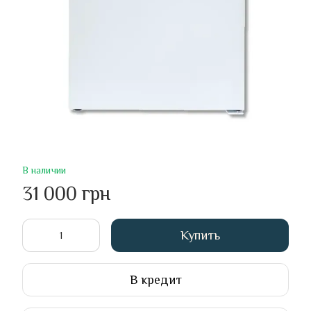
В наличии
31 000 грн
Купить
В кредит