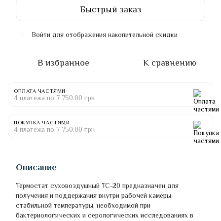
Быстрый заказ
Войти
для отображения накопительной скидки
%
В избранное
К сравнению
ОПЛАТА ЧАСТЯМИ
4 платежа по 7 750.00 грн
ПОКУПКА ЧАСТЯМИ
4 платежа по 7 750.00 грн
Описание
Термостат суховоздушный ТС-20 предназначен для
получения и поддержания внутри рабочей камеры
стабильной температуры, необходимой при
бактериологических и серологических исследованиях в