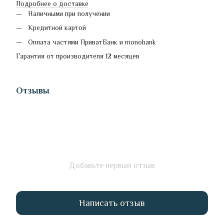
Подробнее о доставке
Наличными при получении
Кредитной картой
Оплата частями ПриватБанк и monobank
Гарантия от производителя 12 месяцев
Отзывы
Добавьте первый отзыв
Написать отзыв