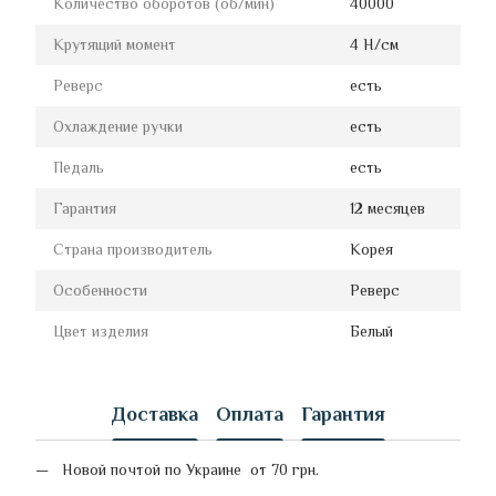
Количество оборотов (об/мин)
40000
Крутящий момент
4 Н/см
Реверс
есть
Охлаждение ручки
есть
Педаль
есть
Гарантия
12 месяцев
Страна производитель
Корея
Особенности
Реверс
Цвет изделия
Белый
Доставка
Оплата
Гарантия
Новой почтой по Украине от 70 грн.