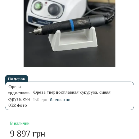
Подарок
Фреза твердосплавная кукуруза, синяя
150 грн
бесплатно
В наличии
9 897 грн