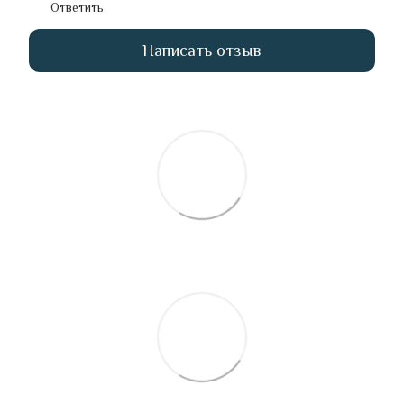
Ответить
Написать отзыв