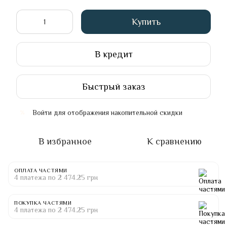
Купить
В кредит
Быстрый заказ
Войти
для отображения накопительной скидки
%
В избранное
К сравнению
ОПЛАТА ЧАСТЯМИ
4 платежа по 2 474.25 грн
ПОКУПКА ЧАСТЯМИ
4 платежа по 2 474.25 грн