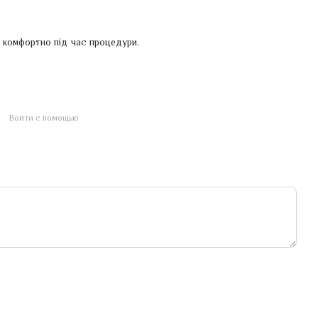
 комфортно під час процедури.
Войти с помощью