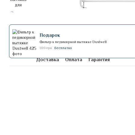
Подарок
Фильтр к педикюрной вытяжке Dustwell
399 грн
бесплатно
Доставка
Оплата
Гарантия