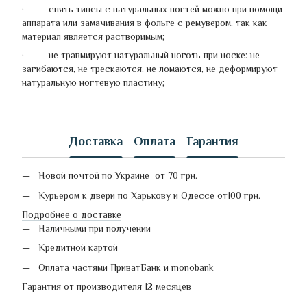
· снять типсы с натуральных ногтей можно при помощи
аппарата или замачивания в фольге с ремувером, так как
материал является растворимым;
· не травмируют натуральный ноготь при носке: не
загибаются, не трескаются, не ломаются, не деформируют
натуральную ногтевую пластину;
Доставка
Оплата
Гарантия
Новой почтой по Украине от 70 грн.
Курьером к двери по Харькову и Одессе от100 грн.
Подробнее о доставке
Наличными при получении
Кредитной картой
Оплата частями ПриватБанк и monobank
Гарантия от производителя 12 месяцев