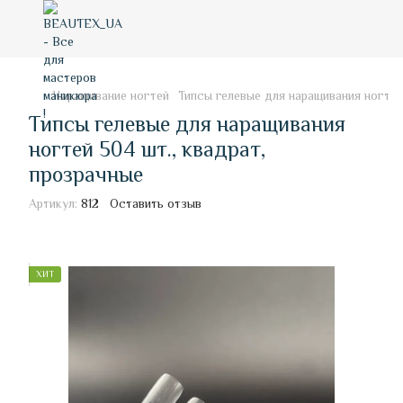
Наращивание ногтей
Типсы гелевые для наращивания ногтей
Типсы гелевые для наращивания
ногтей 504 шт., квадрат,
прозрачные
Артикул:
812
Оставить отзыв
ХИТ