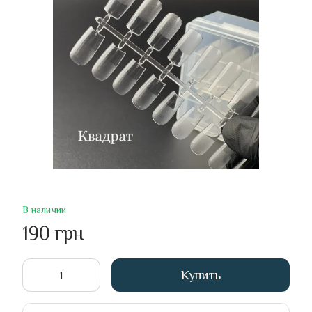
В наличии
190 грн
Купить