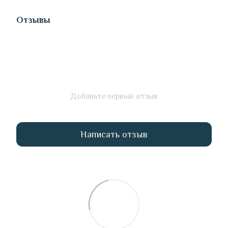
Отзывы
Добавьте первый отзыв
Написать отзыв