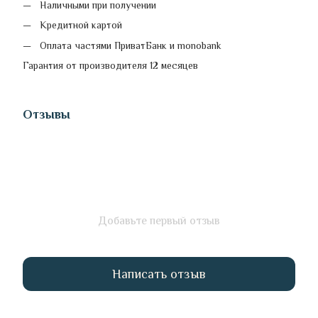
Наличными при получении
Кредитной картой
Оплата частями ПриватБанк и monobank
Гарантия от производителя 12 месяцев
Отзывы
Добавьте первый отзыв
Написать отзыв