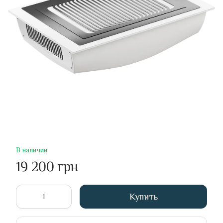
В наличии
19 200 грн
Купить