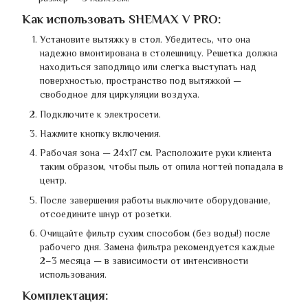
Как использовать SHEMAX V PRO:
Установите вытяжку в стол. Убедитесь, что она
надежно вмонтирована в столешницу. Решетка должна
находиться заподлицо или слегка выступать над
поверхностью, пространство под вытяжкой —
свободное для циркуляции воздуха.
Подключите к электросети.
Нажмите кнопку включения.
Рабочая зона — 24х17 см. Расположите руки клиента
таким образом, чтобы пыль от опила ногтей попадала в
центр.
После завершения работы выключите оборудование,
отсоедините шнур от розетки.
Очищайте фильтр сухим способом (без воды!) после
рабочего дня. Замена фильтра рекомендуется каждые
2–3 месяца — в зависимости от интенсивности
использования.
Комплектация: