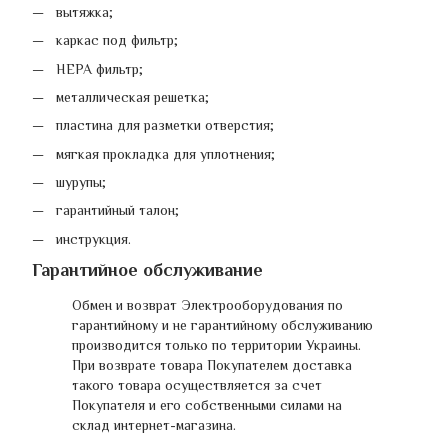
вытяжка;
каркас под фильтр;
HEPA фильтр;
металлическая решетка;
пластина для разметки отверстия;
мягкая прокладка для уплотнения;
шурупы;
гарантийный талон;
инструкция.
Гарантийное обслуживание
Обмен и возврат Электрооборудования по
гарантийному и не гарантийному обслуживанию
производится только по территории Украины.
При возврате товара Покупателем доставка
такого товара осуществляется за счет
Покупателя и его собственными силами на
склад интернет-магазина.