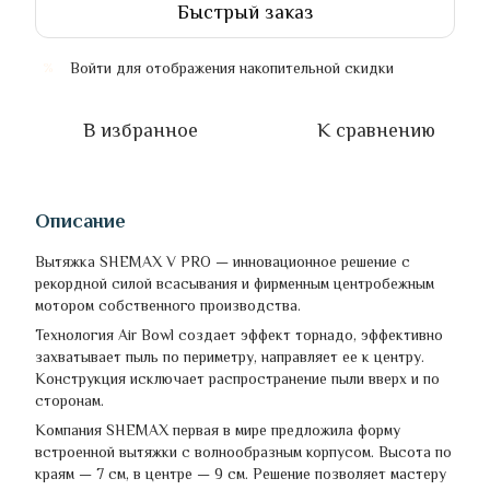
Быстрый заказ
Войти
для отображения накопительной скидки
%
В избранное
К сравнению
Описание
Вытяжка SHEMAX V PRO — инновационное решение с
рекордной силой всасывания и фирменным центробежным
мотором собственного производства.
Технология Air Bowl создает эффект торнадо, эффективно
захватывает пыль по периметру, направляет ее к центру.
Конструкция исключает распространение пыли вверх и по
сторонам.
Компания SHEMAX первая в мире предложила форму
встроенной вытяжки с волнообразным корпусом. Высота по
краям — 7 см, в центре — 9 см. Решение позволяет мастеру