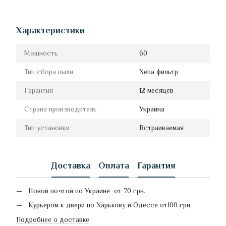
Характеристики
Мощность
60
Тип сбора пыли
Хепа фильтр
Гарантия
12 месяцев
Страна производитель
Украина
Тип установки
Встраиваемая
Доставка
Оплата
Гарантия
Новой почтой по Украине от 70 грн.
Курьером к двери по Харькову и Одессе от100 грн.
Подробнее о доставке