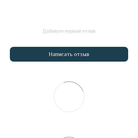
Добавьте первый отзыв
Написать отзыв