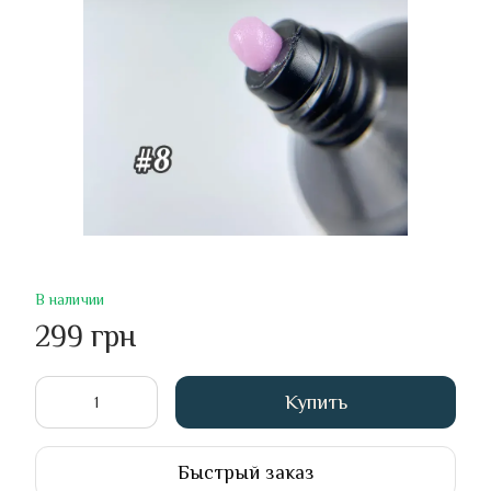
В наличии
299 грн
Купить
Быстрый заказ