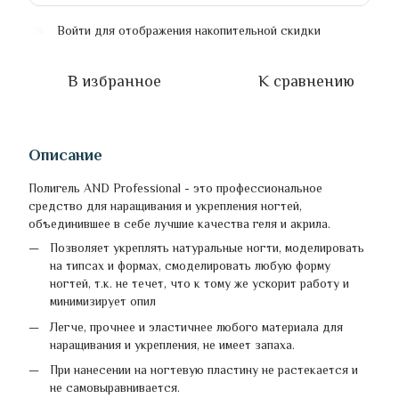
Войти
для отображения накопительной скидки
%
В избранное
К сравнению
Описание
Полигель AND Professional - это профессиональное
средство для наращивания и укрепления ногтей,
объединившее в себе лучшие качества геля и акрила.
Позволяет укреплять натуральные ногти, моделировать
на типсах и формах, смоделировать любую форму
ногтей, т.к. не течет, что к тому же ускорит работу и
минимизирует опил
Легче, прочнее и эластичнее любого материала для
наращивания и укрепления, не имеет запаха.
При нанесении на ногтевую пластину не растекается и
не самовыравнивается.