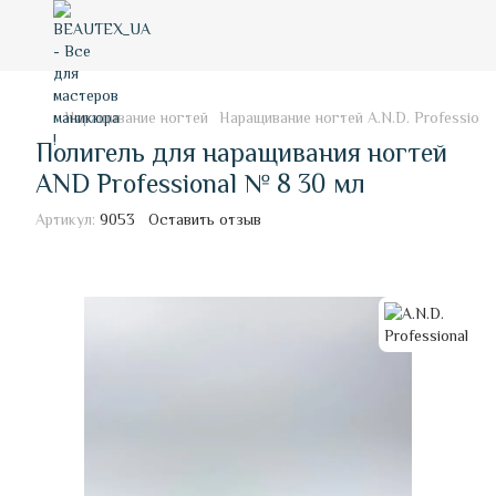
Наращивание ногтей
Наращивание ногтей A.N.D. Professiona
Полигель для наращивания ногтей
AND Professional № 8 30 мл
Артикул:
9053
Оставить отзыв