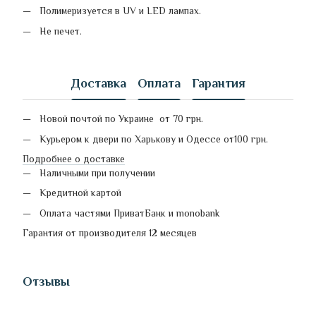
Полимеризуется в UV и LED лампах.
Не печет.
Доставка
Оплата
Гарантия
Новой почтой по Украине от 70 грн.
Курьером к двери по Харькову и Одессе от100 грн.
Подробнее о доставке
Наличными при получении
Кредитной картой
Оплата частями ПриватБанк и monobank
Гарантия от производителя 12 месяцев
Отзывы