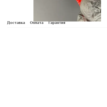
Доставка
Оплата
Гарантия