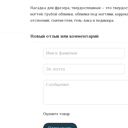
Насадка для фрезера, твердосплавная – это твердос
ногтей: грубой обпилки, обпилки под ногтями, корре
отслоений, снятия геля, гель-лака и педикюра.
Новый отзыв или комментарий
Оцените товар