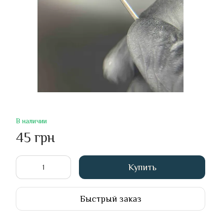
В наличии
45 грн
Купить
Быстрый заказ