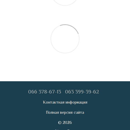
066 378-67-13
063 399-39-62
Контактная информация
Полная версия сайта
© 2026