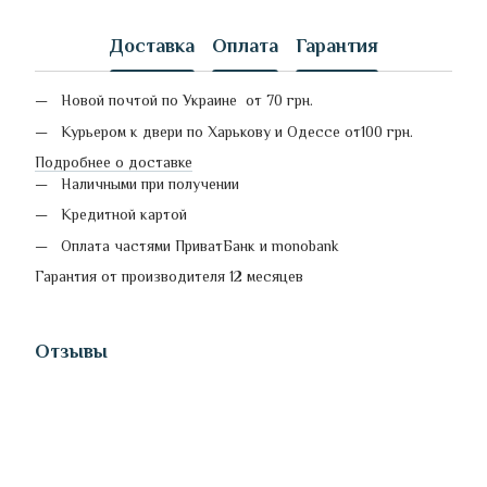
Доставка
Оплата
Гарантия
Новой почтой по Украине от 70 грн.
Курьером к двери по Харькову и Одессе от100 грн.
Подробнее о доставке
Наличными при получении
Кредитной картой
Оплата частями ПриватБанк и monobank
Гарантия от производителя 12 месяцев
Отзывы