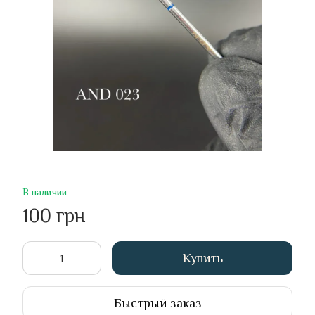
В наличии
100 грн
Купить
Быстрый заказ