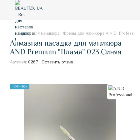
Фрезы для маникюра
Фрезы для маникюра A.N.D. Profession
Алмазная насадка для маникюра
AND Premium "Пламя" 023 Синяя
Артикул:
0267
Оставить отзыв
НОВИНКА