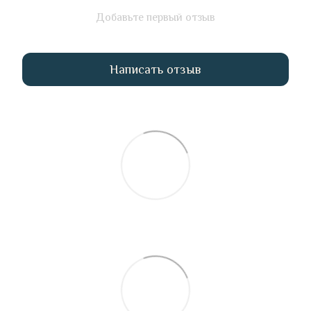
Добавьте первый отзыв
Написать отзыв