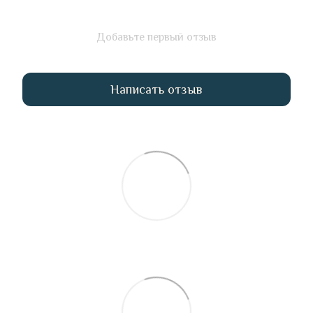
Добавьте первый отзыв
Написать отзыв