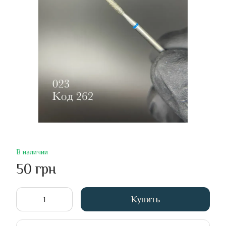
В наличии
50 грн
Купить