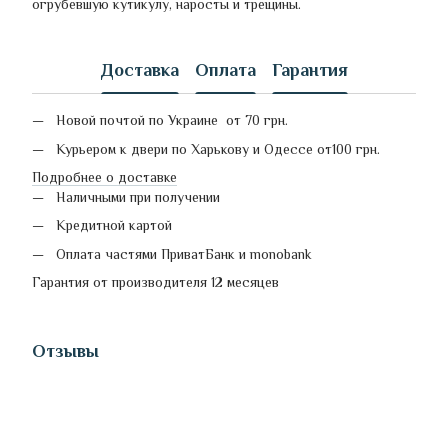
огрубевшую кутикулу, наросты и трещины.
Доставка
Оплата
Гарантия
Новой почтой по Украине от 70 грн.
Курьером к двери по Харькову и Одессе от100 грн.
Подробнее о доставке
Наличными при получении
Кредитной картой
Оплата частями ПриватБанк и monobank
Гарантия от производителя 12 месяцев
Отзывы