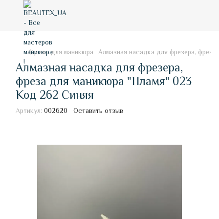
Фрезы для маникюра
Алмазная насадка для фрезера, фреза
Алмазная насадка для фрезера,
фреза для маникюра "Пламя" 023
Код 262 Синяя
Артикул:
002620
Оставить отзыв