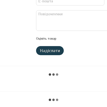
Оцініть товар
Надіслати