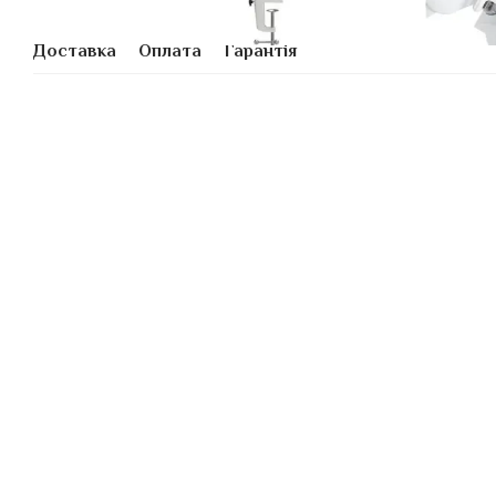
Доставка
Оплата
Гарантія