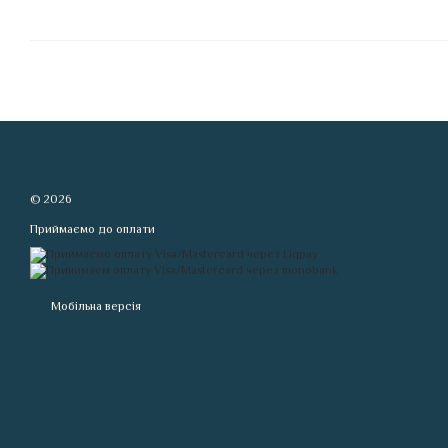
© 2026
Приймаємо до оплати
Мобільна версія