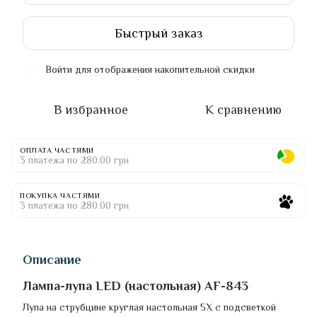
Быстрый заказ
Войти
для отображения накопительной скидки
%
В избранное
К сравнению
ОПЛАТА ЧАСТЯМИ
3 платежа по 280.00 грн
ПОКУПКА ЧАСТЯМИ
3 платежа по 280.00 грн
Описание
Лампа-лупа LED (настольная) AF-843
Лупа на струбцине круглая настольная 5Х с подсветкой