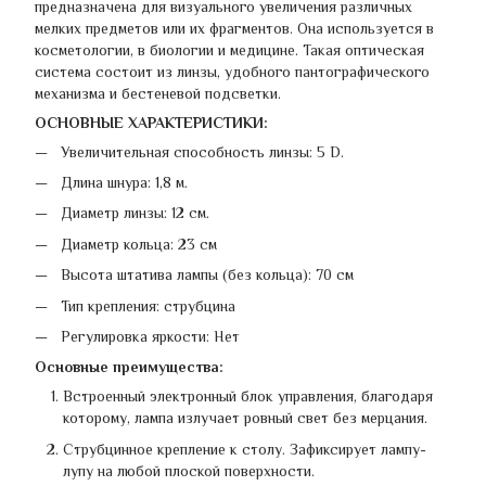
предназначена для визуального увеличения различных
мелких предметов или их фрагментов. Она используется в
косметологии, в биологии и медицине. Такая оптическая
система состоит из линзы, удобного пантографического
механизма и бестеневой подсветки.
ОСНОВНЫЕ ХАРАКТЕРИСТИКИ:
Увеличительная способность линзы: 5 D.
Длина шнура: 1,8 м.
Диаметр линзы: 12 см.
Диаметр кольца: 23 см
Высота штатива лампы (без кольца): 70 см
Тип крепления: струбцина
Регулировка яркости: Нет
Основные преимущества:
Встроенный электронный блок управления, благодаря
которому, лампа излучает ровный свет без мерцания.
Струбцинное крепление к столу. Зафиксирует лампу-
лупу на любой плоской поверхности.