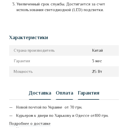
Увеличенный срок службы. Достигается за счет
использования светодиодной (LED) подсветки.
Характеристики
Страна производитель
Китай
Гарантия
3 мес
Мощность
25 Вт
Доставка
Оплата
Гарантия
Новой почтой по Украине от 70 грн.
Курьером к двери по Харькову и Одессе от100 грн.
Подробнее о доставке