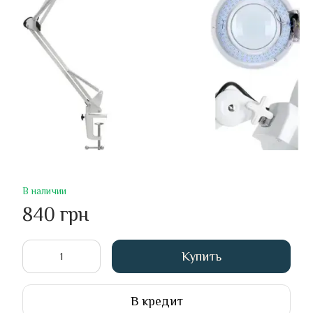
В наличии
840 грн
Купить
В кредит