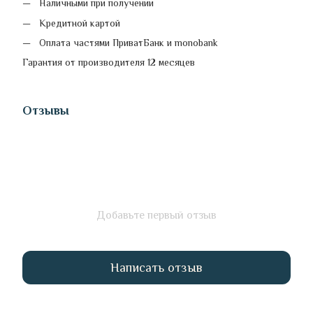
Наличными при получении
Кредитной картой
Оплата частями ПриватБанк и monobank
Гарантия от производителя 12 месяцев
Отзывы
Добавьте первый отзыв
Написать отзыв