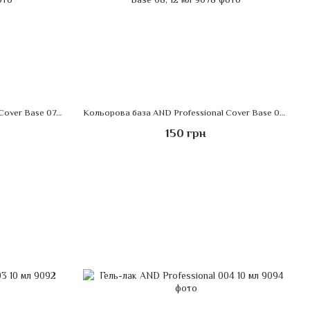
Кольорова база AND Professional Cover Base 07, 12 мл
Кольорова база AND Professional Cover Base 08, 12 мл
150 грн