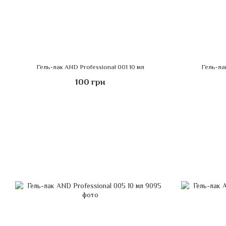
Гель-лак AND Professional 001 10 мл
Гель-ла
100 грн