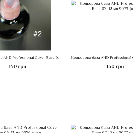
Кольорова база AND Professional Cover Base 02, 12 мл
150 грн
150 грн