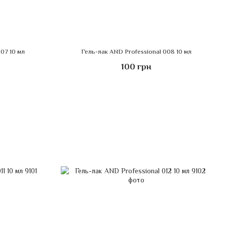
07 10 мл
Гель-лак AND Professional 008 10 мл
100 грн