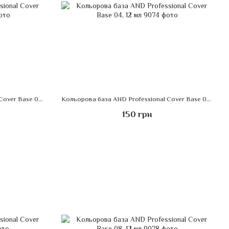
Кольорова база AND Professional Cover Base 03, 12 мл
Кольорова база AND Professional Cover Base 04, 12 мл
150 грн