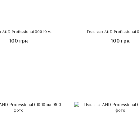
к AND Professional 006 10 мл
Гель-лак AND Professional 0
100 грн
100 грн