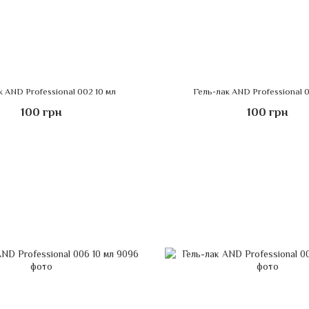
к AND Professional 002 10 мл
Гель-лак AND Professional 0
100 грн
100 грн