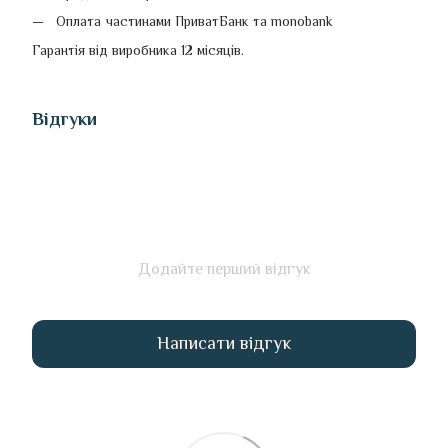
Оплата частинами ПриватБанк та monobank
Гарантія від виробника 12 місяців.
Відгуки
Додайте перший відгук
Написати відгук