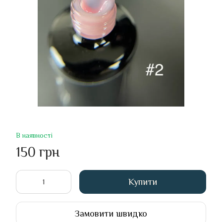
В наявності
150 грн
Купити
Замовити швидко