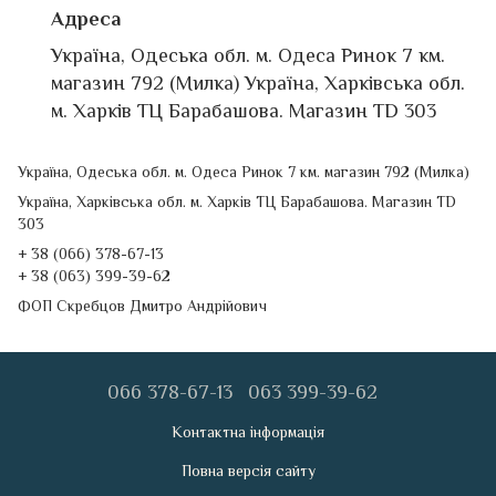
Адреса
Україна, Одеська обл. м. Одеса Ринок 7 км.
магазин 792 (Милка) Україна, Харківська обл.
м. Харків ТЦ Барабашова. Магазин TD 303
Україна, Одеська обл. м. Одеса Ринок 7 км. магазин 792 (Милка)
Україна, Харківська обл. м. Харків ТЦ Барабашова. Магазин TD
303
+ 38 (066) 378-67-13
+ 38 (063) 399-39-62
ФОП Скребцов Дмитро Андрійович
066 378-67-13
063 399-39-62
Контактна інформація
Повна версія сайту