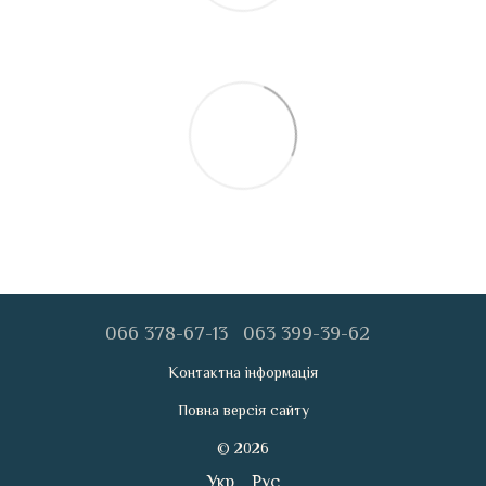
066 378-67-13
063 399-39-62
Контактна інформація
Повна версія сайту
© 2026
Укр
Рус