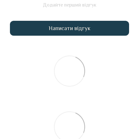
Додайте перший відгук
Написати відгук