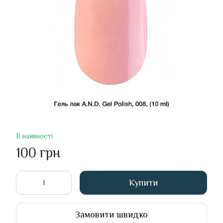
В наявності
100 грн
Купити
Замовити швидко