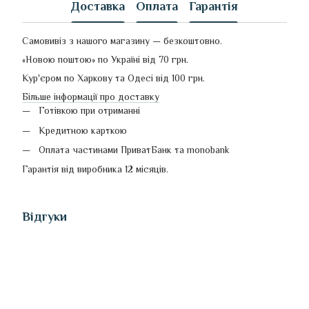
Доставка
Оплата
Гарантія
Самовивіз з нашого магазину — безкоштовно.
«Новою поштою» по Україні від 70 грн.
Кур'єром по Харкову та Одесі від 100 грн.
Більше інформації про доставку
Готівкою при отриманні
Кредитною карткою
Оплата частинами ПриватБанк та monobank
Гарантія від виробника 12 місяців.
Відгуки