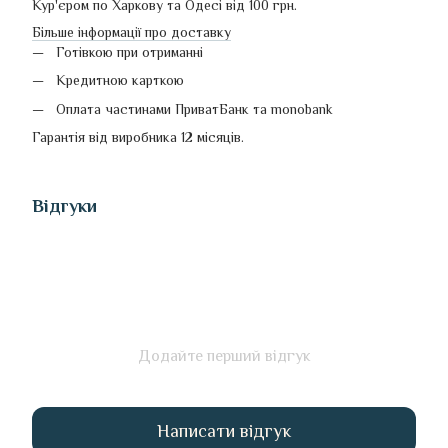
Кур'єром по Харкову та Одесі від 100 грн.
Більше інформації про доставку
Готівкою при отриманні
Кредитною карткою
Оплата частинами ПриватБанк та monobank
Гарантія від виробника 12 місяців.
Відгуки
Додайте перший відгук
Написати відгук