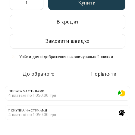
Купити
В кредит
Замовити швидко
Увійти
для відображення накопичувальної знижки
%
До обраного
Порівняти
ОПЛАТА ЧАСТИНАМИ
4 платежі по 1 050.00 грн
ПОКУПКА ЧАСТИНАМИ
4 платежі по 1 050.00 грн