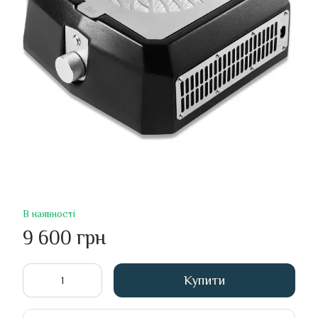
В наявності
9 600 грн
Купити