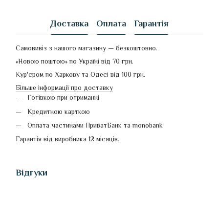
Доставка
Оплата
Гарантія
Самовивіз з нашого магазину — безкоштовно.
«Новою поштою» по Україні від 70 грн.
Кур'єром по Харкову та Одесі від 100 грн.
Більше інформації про доставку
Готівкою при отриманні
Кредитною карткою
Оплата частинами ПриватБанк та monobank
Гарантія від виробника 12 місяців.
Відгуки