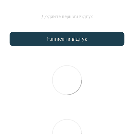
Додайте перший відгук
Написати відгук