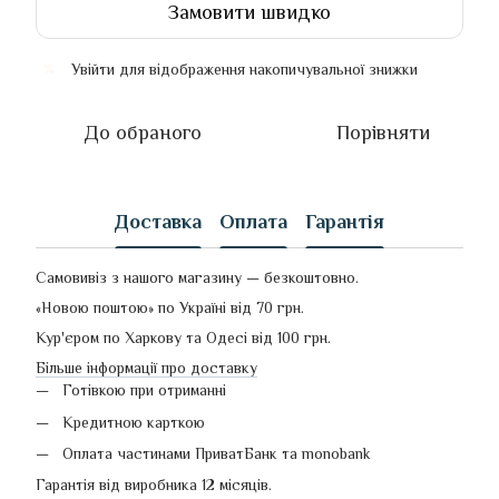
Замовити швидко
Увійти
для відображення накопичувальної знижки
%
До обраного
Порівняти
Доставка
Оплата
Гарантія
Самовивіз з нашого магазину — безкоштовно.
«Новою поштою» по Україні від 70 грн.
Кур'єром по Харкову та Одесі від 100 грн.
Більше інформації про доставку
Готівкою при отриманні
Кредитною карткою
Оплата частинами ПриватБанк та monobank
Гарантія від виробника 12 місяців.