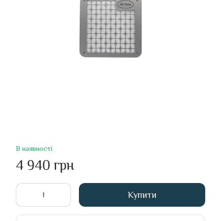
В наявності
4 940 грн
Купити