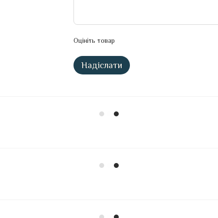
Оцініть товар
Надіслати