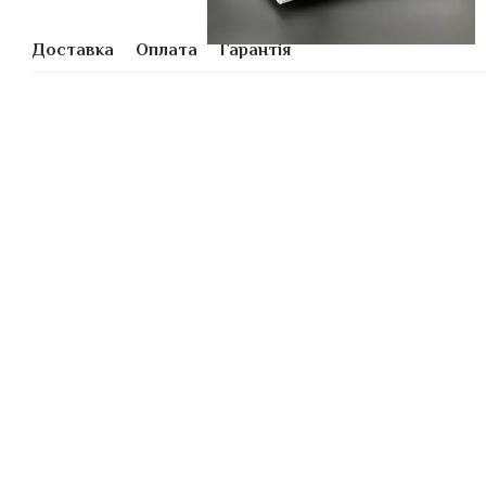
Доставка
Оплата
Гарантія