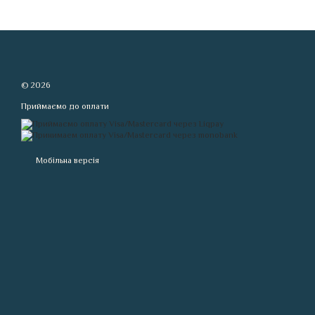
© 2026
Приймаємо до оплати
Мобільна версія