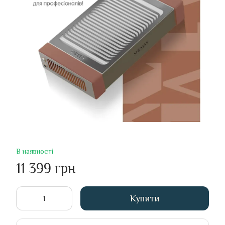
В наявності
11 399 грн
Купити