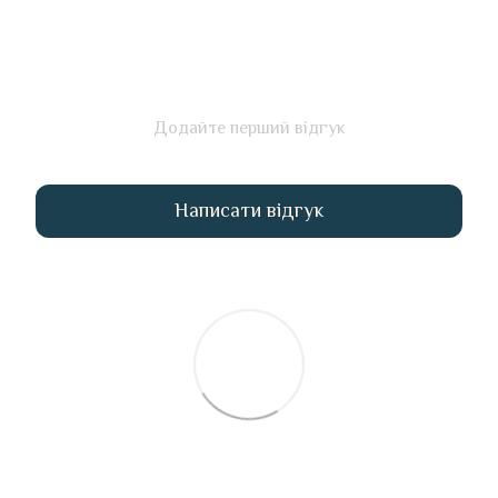
Додайте перший відгук
Написати відгук