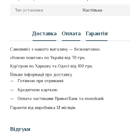
Тип установки
Настільна
Доставка
Оплата
Гарантія
Самовивіз з нашого магазину — безкоштовно.
«Новою поштою» по Україні від 70 грн.
Кур'єром по Харкову та Одесі від 100 грн.
Більше інформації про доставку
Готівкою при отриманні
Кредитною карткою
Оплата частинами ПриватБанк та monobank
Гарантія від виробника 12 місяців.
Відгуки