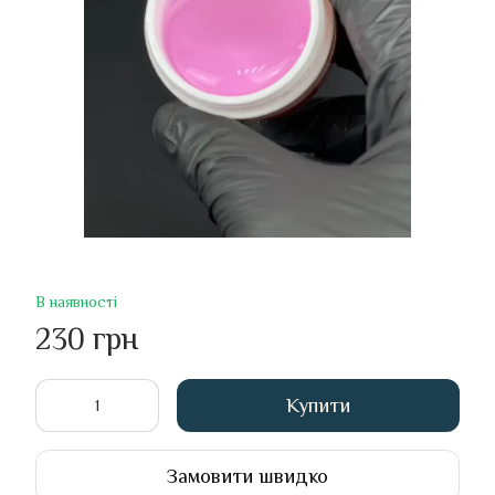
В наявності
230 грн
Купити
Замовити швидко