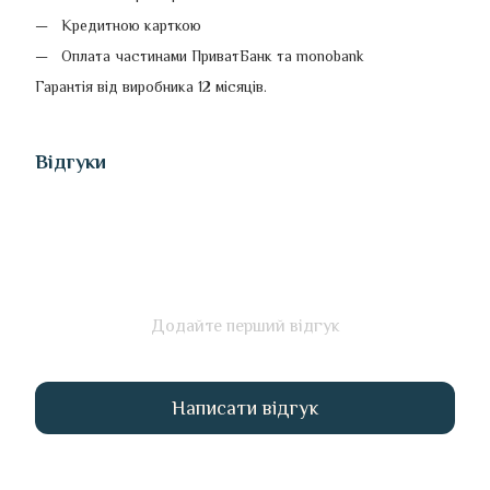
Кредитною карткою
Оплата частинами ПриватБанк та monobank
Гарантія від виробника 12 місяців.
Відгуки
Додайте перший відгук
Написати відгук