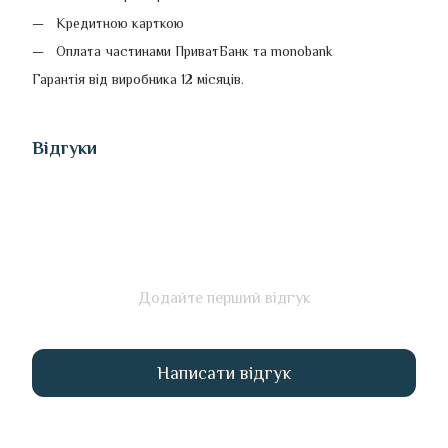
Кредитною карткою
Оплата частинами ПриватБанк та monobank
Гарантія від виробника 12 місяців.
Відгуки
Додайте перший відгук
Написати відгук