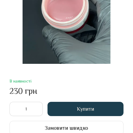
В наявності
230 грн
Купити
Замовити швидко