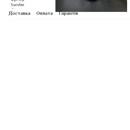
Доставка
Оплата
Гарантія