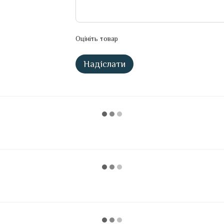
Оцініть товар
Надіслати