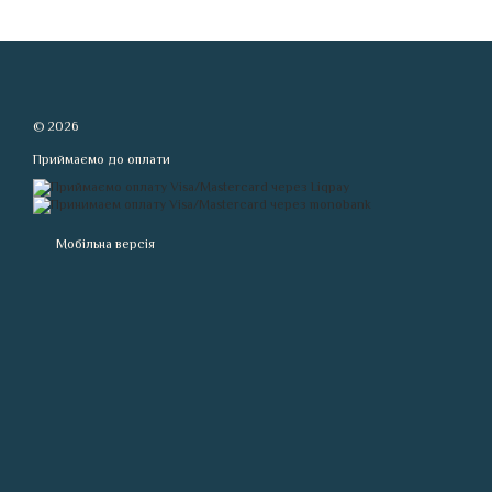
© 2026
Приймаємо до оплати
Мобільна версія