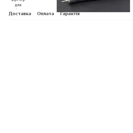
Доставка
Оплата
Гарантія