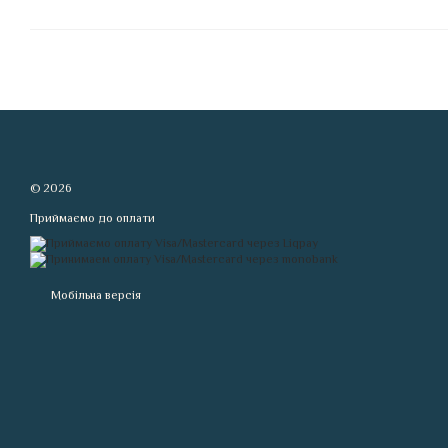
© 2026
Приймаємо до оплати
Мобільна версія