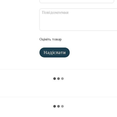
Оцініть товар
Надіслати