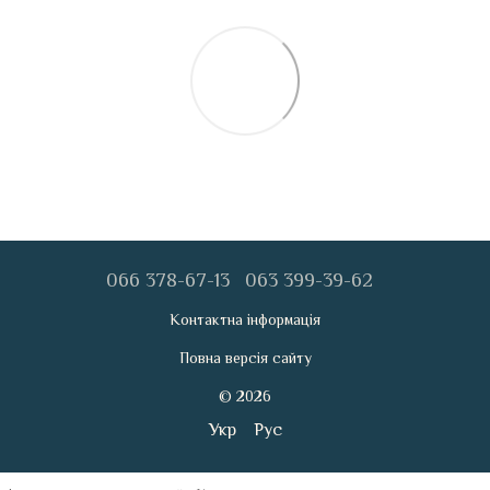
066 378-67-13
063 399-39-62
Контактна інформація
Повна версія сайту
© 2026
Укр
Рус