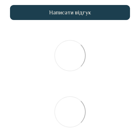
Написати відгук