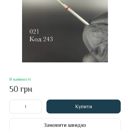
В наявності
50 грн
Купити
Замовити швидко