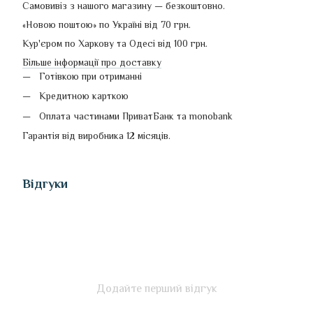
Самовивіз з нашого магазину — безкоштовно.
«Новою поштою» по Україні від 70 грн.
Кур'єром по Харкову та Одесі від 100 грн.
Більше інформації про доставку
Готівкою при отриманні
Кредитною карткою
Оплата частинами ПриватБанк та monobank
Гарантія від виробника 12 місяців.
Відгуки
Додайте перший відгук