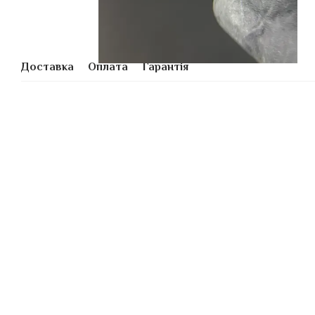
Доставка
Оплата
Гарантія