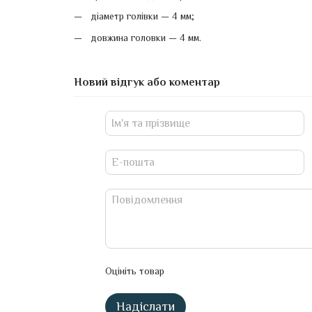
діаметр голівки — 4 мм;
довжина головки — 4 мм.
Новий відгук або коментар
Оцініть товар
Надіслати