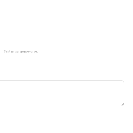
Увійти за допомогою