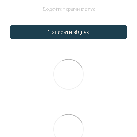
Додайте перший відгук
Написати відгук