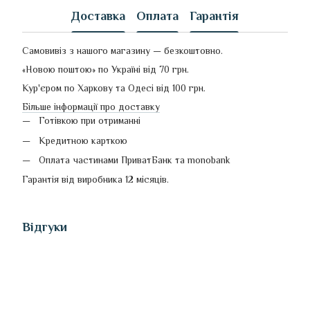
Доставка
Оплата
Гарантія
Самовивіз з нашого магазину — безкоштовно.
«Новою поштою» по Україні від 70 грн.
Кур'єром по Харкову та Одесі від 100 грн.
Більше інформації про доставку
Готівкою при отриманні
Кредитною карткою
Оплата частинами ПриватБанк та monobank
Гарантія від виробника 12 місяців.
Відгуки