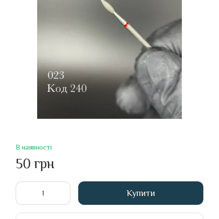
В наявності
50 грн
Купити