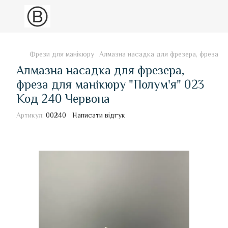
Фрези для манікюру
Алмазна насадка для фрезера, фреза дл
Алмазна насадка для фрезера,
фреза для манікюру "Полум'я" 023
Код 240 Червона
Артикул:
00240
Написати відгук