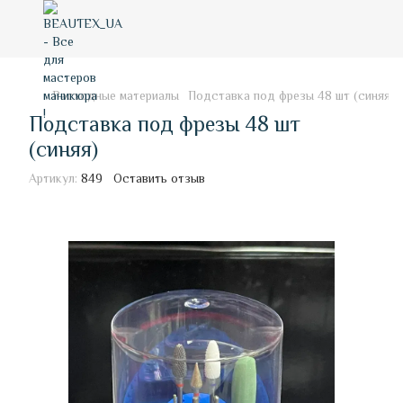
Расходные материалы
Подставка под фрезы 48 шт (синяя)
Подставка под фрезы 48 шт
(синяя)
Артикул:
849
Оставить отзыв