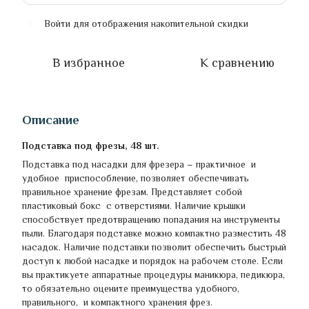
Войти
для отображения накопительной скидки
%
В избранное
К сравнению
Описание
Подставка под фрезы, 48 шт.
Подставка под насадки для фрезера – практичное и
удобное приспособление, позволяет обеспечивать
правильное хранение фрезам. Представляет собой
пластиковый бокс с отверстиями. Наличие крышки
способствует предотвращению попадания на инструменты
пыли. Благодаря подставке можно компактно разместить 48
насадок. Наличие подставки позволит обеспечить быстрый
доступ к любой насадке и порядок на рабочем столе. Если
вы практикуете аппаратные процедуры маникюра, педикюра,
то обязательно оцените преимущества удобного,
правильного, и компактного хранения фрез.