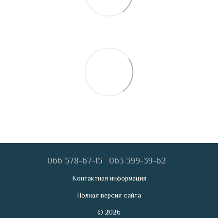
066 378-67-13
063 399-39-62
Контактная информация
Полная версия сайта
© 2026