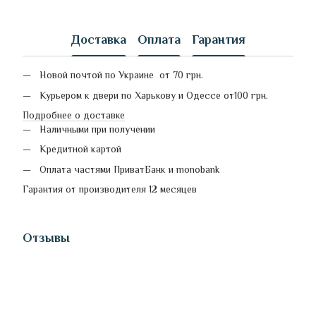
Доставка
Оплата
Гарантия
Новой почтой по Украине от 70 грн.
Курьером к двери по Харькову и Одессе от100 грн.
Подробнее о доставке
Наличными при получении
Кредитной картой
Оплата частями ПриватБанк и monobank
Гарантия от производителя 12 месяцев
Отзывы