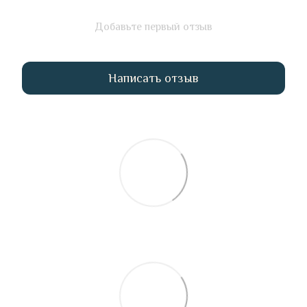
Добавьте первый отзыв
Написать отзыв