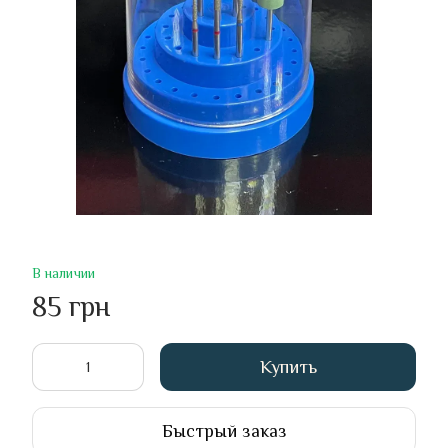
В наличии
85 грн
Купить
Быстрый заказ