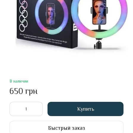
В наличии
650 грн
Купить
Быстрый заказ