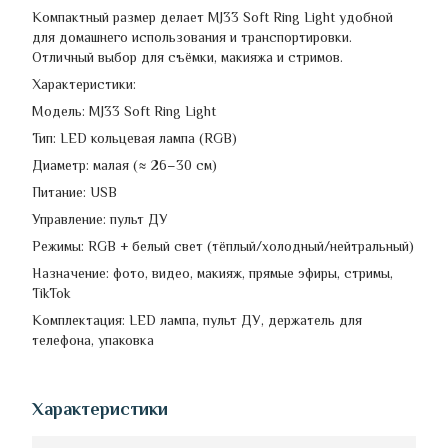
Компактный размер делает MJ33 Soft Ring Light удобной
для домашнего использования и транспортировки.
Отличный выбор для съёмки, макияжа и стримов.
Характеристики:
Модель: MJ33 Soft Ring Light
Тип: LED кольцевая лампа (RGB)
Диаметр: малая (≈ 26–30 см)
Питание: USB
Управление: пульт ДУ
Режимы: RGB + белый свет (тёплый/холодный/нейтральный)
Назначение: фото, видео, макияж, прямые эфиры, стримы,
TikTok
Комплектация: LED лампа, пульт ДУ, держатель для
телефона, упаковка
Характеристики