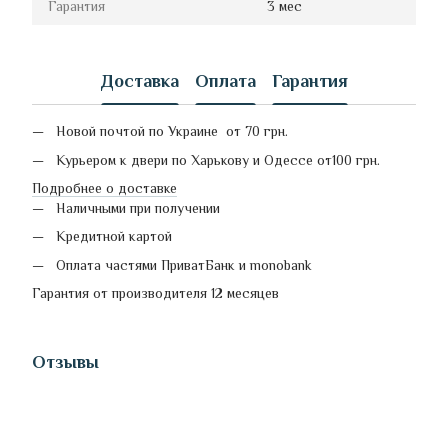
Гарантия
3 мес
Доставка
Оплата
Гарантия
Новой почтой по Украине от 70 грн.
Курьером к двери по Харькову и Одессе от100 грн.
Подробнее о доставке
Наличными при получении
Кредитной картой
Оплата частями ПриватБанк и monobank
Гарантия от производителя 12 месяцев
Отзывы