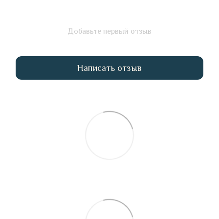
Добавьте первый отзыв
Написать отзыв