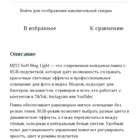
Войти
для отображения накопительной скидки
%
В избранное
К сравнению
Описание
MJ33 Soft Ring Light — это современная кольцевая лампа с
RGB-подсветкой, которая даёт возможность создавать
красочные световые эффекты и профессиональное
освещение для фото и видео. Модель подходит для
блогеров, визажистов, стримеров и всех, кто работает с
контентом в TikTok, Instagram или YouTube.
Лампа обеспечивает равномерное мягкое освещение без
резких теней. RGB-режим позволяет выбрать разные цвета и
динамические эффекты, а также переключаться между
тёплым, холодным и нейтральным белым светом. Удобный
пульт дистанционного управления помогает регулировать
яркость, цвет и режимы подсветки.