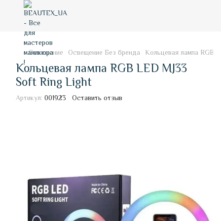
Освещение
Освещение Без бренда
Кольцевая лампа RGB LE
Кольцевая лампа RGB LED MJ33
Soft Ring Light
Артикул:
001923
Оставить отзыв