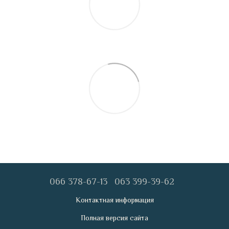
066 378-67-13
063 399-39-62
Контактная информация
Полная версия сайта