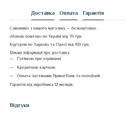
Доставка
Оплата
Гарантія
Самовивіз з нашого магазину — безкоштовно.
«Новою поштою» по Україні від 70 грн.
Кур'єром по Харкову та Одесі від 100 грн.
Більше інформації про доставку
Готівкою при отриманні
Кредитною карткою
Оплата частинами ПриватБанк та monobank
Гарантія від виробника 12 місяців.
Відгуки