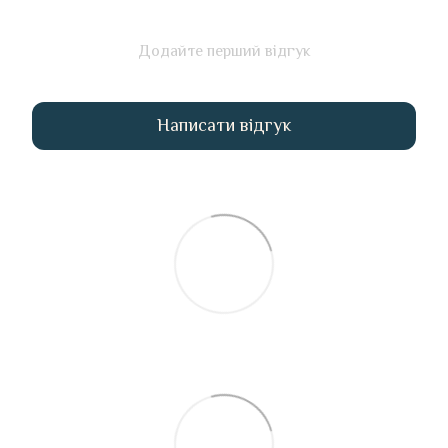
Додайте перший відгук
Написати відгук