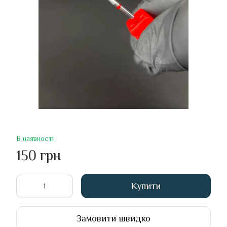
В наявності
150 грн
Купити
Замовити швидко